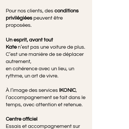
Pour nos clients, des
conditions
privilégiées
peuvent être
proposées.
Un esprit, avant tout
Kate
n’est pas une voiture de plus.
C’est une manière de se déplacer
autrement,
en cohérence avec un lieu, un
rythme, un art de vivre.
À l’image des services
IKONIC
,
l’accompagnement se fait dans le
temps, avec attention et retenue.
Centre officiel
Essais et accompagnement sur