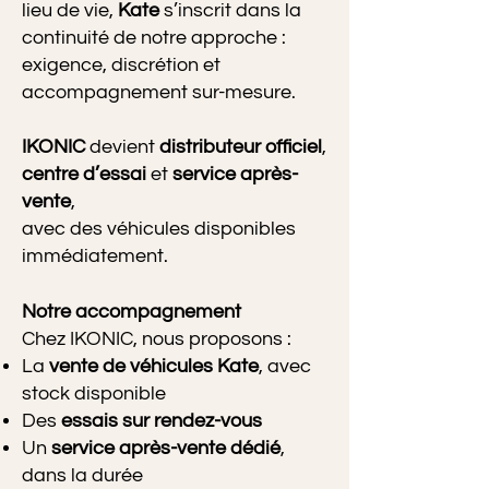
lieu de vie,
Kate
s’inscrit dans la
continuité de notre approche :
exigence, discrétion et
accompagnement sur-mesure.
IKONIC
devient
distributeur officiel
,
centre d’essai
et
service après-
vente
,
avec des véhicules disponibles
immédiatement.
Notre accompagnement
Chez IKONIC, nous proposons :
La
vente de véhicules Kate
, avec
stock disponible
Des
essais sur rendez-vous
Un
service après-vente dédié
,
dans la durée