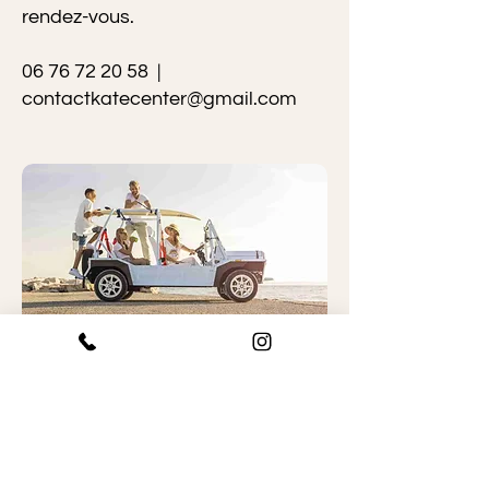
rendez-vous.
06 76 72 20 58
|
contactkatecenter@gmail.com