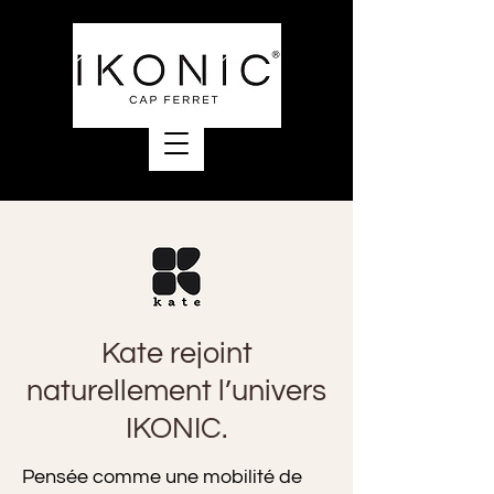
Kate rejoint
naturellement l’univers
IKONIC.
Pensée comme une mobilité de